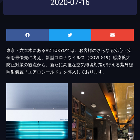
2020-07-16
東京・六本木にあるV2 TOKYOでは、お客様のさらなる安心・安
全を最優先に考え、新型コロナウイルス（COVID-19）感染拡大
防止対策の観点から、新たに高度な空気環境対策が行える紫外線
照射装置「エアロシールド」を導入しております。